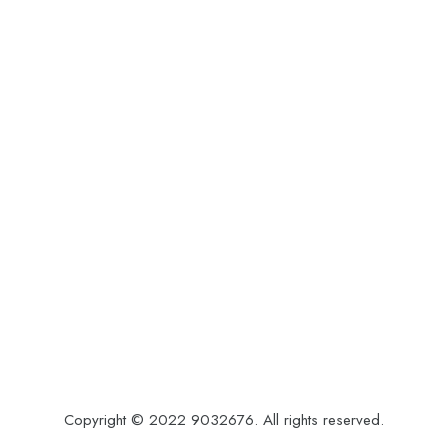
Copyright © 2022 9032676. All rights reserved.