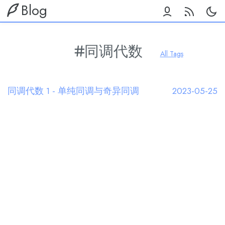
Blog
同调代数
All Tags
同调代数 1 - 单纯同调与奇异同调
2023-05-25